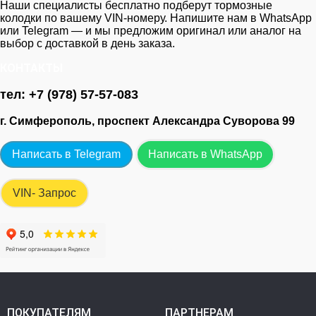
Наши специалисты бесплатно подберут тормозные
колодки по вашему VIN‑номеру. Напишите нам в WhatsApp
или Telegram — и мы предложим оригинал или аналог на
выбор с доставкой в день заказа.
КОНТАКТЫ
тел: +7 (978) 57-57-083
г. Симферополь, проспект Александра Суворова 99
Написать в Telegram
Написать в WhatsApp
VIN- Запрос
ПОКУПАТЕЛЯМ
ПАРТНЕРАМ