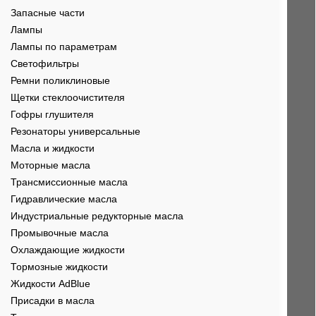
Запасные части
Лампы
Лампы по параметрам
Светофильтры
Ремни поликлиновые
Щетки стеклоочистителя
Гофры глушителя
Резонаторы универсальные
Масла и жидкости
Моторные масла
Трансмиссионные масла
Гидравлические масла
Индустриальные редукторные масла
Промывочные масла
Охлаждающие жидкости
Тормозные жидкости
Жидкости AdBlue
Присадки в масла