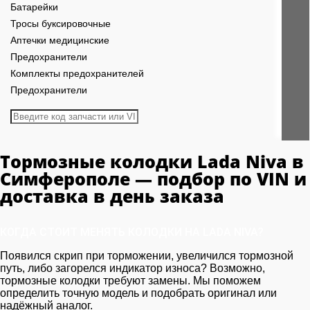
Батарейки
Тросы буксировочные
Аптечки медицинские
Предохранители
Комплекты предохранителей
Предохранители
Тормозные колодки Lada Niva в
Симферополе — подбор по VIN и
доставка в день заказа
КОГДА СТОИТ МЕНЯТЬ КОЛОДКИ НА LADA NIVA?
Появился скрип при торможении, увеличился тормозной
путь, либо загорелся индикатор износа? Возможно,
тормозные колодки требуют замены. Мы поможем
определить точную модель и подобрать оригинал или
надёжный аналог.